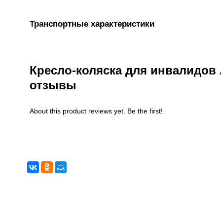
Транспортные характеристики
Кресло-коляска для инвалидов
отзывы
About this product reviews yet. Be the first!