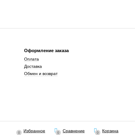
Оформление заказа
Оплата
Доставка
Обмен и возврат
Избранное
Сравнение
Корзина
0
0
0