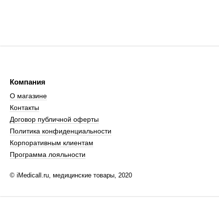
Компания
О магазине
Контакты
Договор публичной оферты
Политика конфиденциальности
Корпоративным клиентам
Программа лояльности
© iMedicall.ru, медицинские товары, 2020