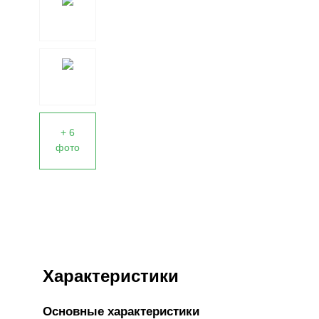
+ 6
фото
Характеристики
Основные характеристики