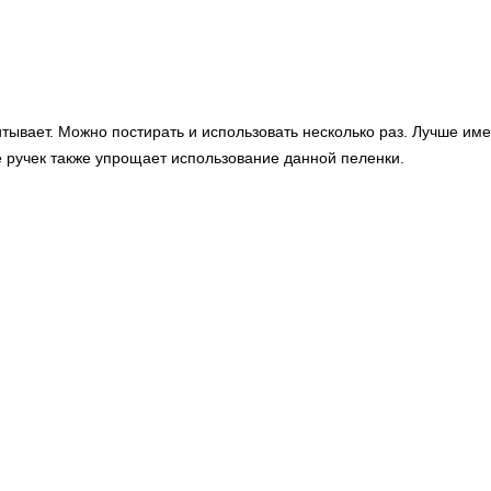
тывает. Можно постирать и использовать несколько раз. Лучше име
е ручек также упрощает использование данной пеленки.