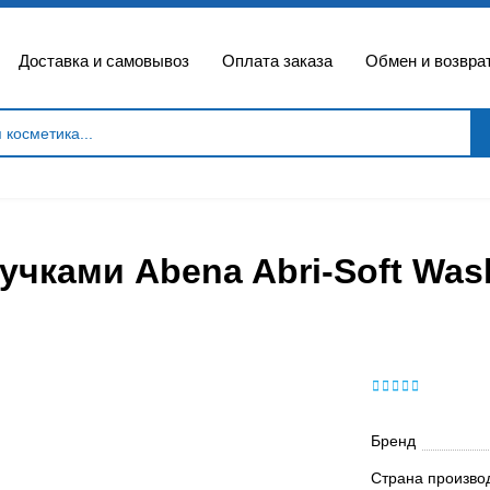
Доставка и самовывоз
Оплата заказа
Обмен и возвра
чками Abena Abri-Soft Wash
Бренд
Страна произво