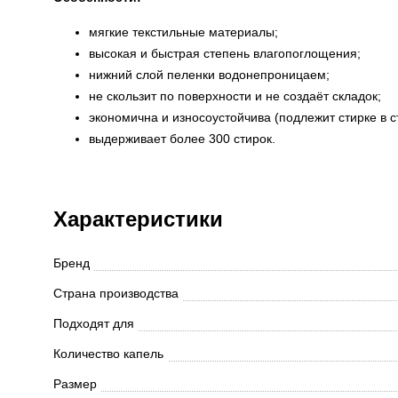
мягкие текстильные материалы;
высокая и быстрая степень влагопоглощения;
нижний слой пеленки водонепроницаем;
не скользит по поверхности и не создаёт складок;
экономична и износоустойчива (подлежит стирке в 
выдерживает более 300 стирок.
Характеристики
Бренд
Страна производства
Подходят для
Количество капель
Размер