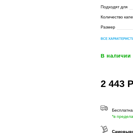
Подходят для
Количество кап
Размер
ВСЕ ХАРАКТЕРИСТ
В наличии
2 443
Бесплатная
*в предел
Самовывоз