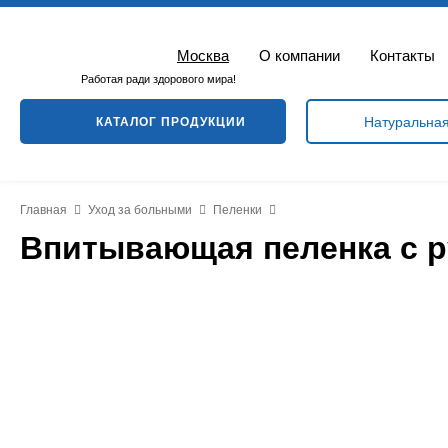
Москва
О компании
Контакты
Работая ради здорового мира!
КАТАЛОГ ПРОДУКЦИИ
Главная
Уход за больными
Пеленки
Впитывающая пеленка с ру