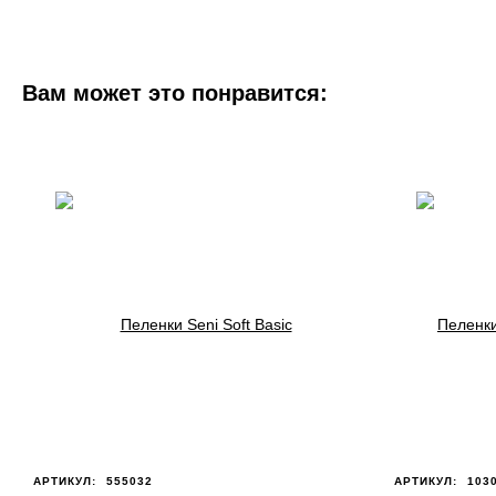
Вам может это понравится:
АРТИКУЛ:
555032
АРТИКУЛ:
103