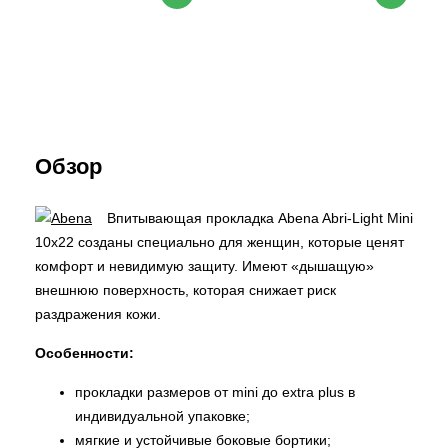
Обзор
Впитывающая прокладка Abena Abri-Light Mini
10х22
созданы специально для женщин, которые ценят
комфорт и невидимую защиту. Имеют «дышащую»
внешнюю поверхность, которая снижает риск
раздражения кожи.
Особенности:
прокладки размеров от mini до extra plus в
индивидуальной упаковке;
мягкие и устойчивые боковые бортики;