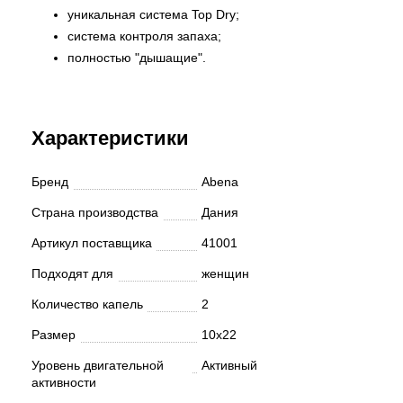
уникальная система Top Dry;
система контроля запаха;
полностью "дышащие".
Характеристики
Бренд
Abena
Страна производства
Дания
Артикул поставщика
41001
Подходят для
женщин
Количество капель
2
Размер
10х22
Уровень двигательной
Активный
активности