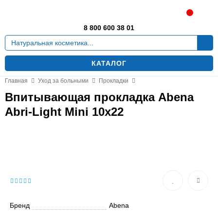
Москва
0
8 800 600 38 01
КАТАЛОГ
Главная
Уход за больными
Прокладки
Впитывающая прокладка Abena
Abri-Light Mini 10х22
Бренд
Abena