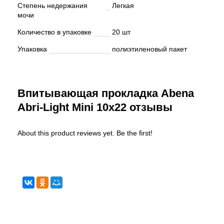
Степень недержания
Легкая
мочи
Количество в упаковке
20 шт
Упаковка
полиэтиленовый пакет
Впитывающая прокладка Abena
Abri-Light Mini 10х22 отзывы
About this product reviews yet. Be the first!