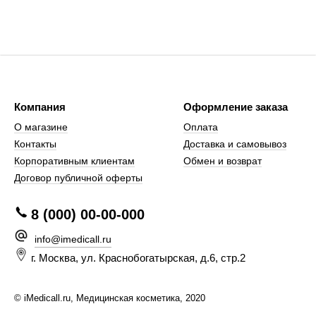
Компания
Оформление заказа
О магазине
Оплата
Контакты
Доставка и самовывоз
Корпоративным клиентам
Обмен и возврат
Договор публичной оферты
8 (000) 00-00-000
infо@imedicall.ru
г. Москва, ул. Краснобогатырская, д.6, стр.2
© iMedicall.ru, Медицинская косметика, 2020