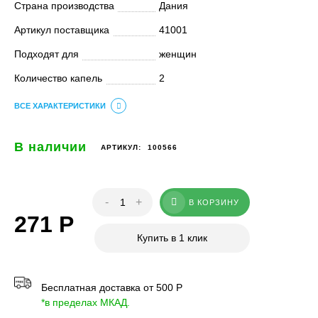
Страна производства
Дания
Артикул поставщика
41001
Подходят для
женщин
Количество капель
2
ВСЕ ХАРАКТЕРИСТИКИ
В наличии
АРТИКУЛ:
100566
-
+
В КОРЗИНУ
271
Р
Купить в 1 клик
Бесплатная доставка от 500 Р
*в пределах МКАД.