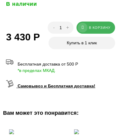
В наличии
-
+
В КОРЗИНУ
3 430
Р
Купить в 1 клик
Бесплатная доставка от 500 Р
*в пределах МКАД.
Самовывоз и Бесплатная доставка!
Вам может это понравится: