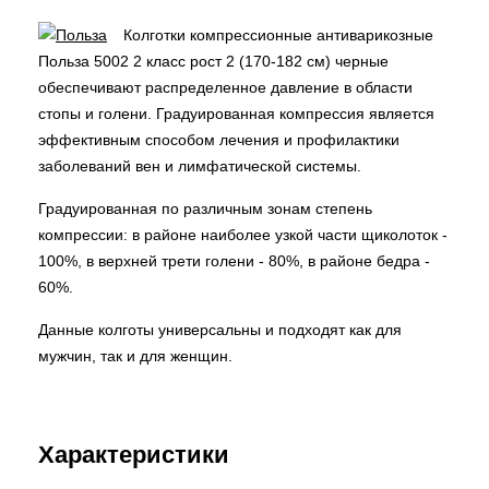
Колготки компрессионные антиварикозные
Польза 5002 2 класс рост 2 (170-182 см) черные
обеспечивают распределенное давление в области
стопы и голени. Градуированная компрессия является
эффективным способом лечения и профилактики
заболеваний вен и лимфатической системы.
Градуированная по различным зонам степень
компрессии: в районе наиболее узкой части щиколоток -
100%, в верхней трети голени - 80%, в районе бедра -
60%.
Данные колготы универсальны и подходят как для
мужчин, так и для женщин.
Характеристики