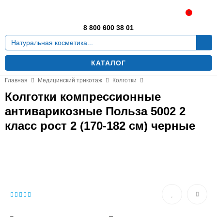
Москва
0
8 800 600 38 01
КАТАЛОГ
Главная
Медицинский трикотаж
Колготки
Колготки компрессионные
антиварикозные Польза 5002 2
класс рост 2 (170-182 см) черные