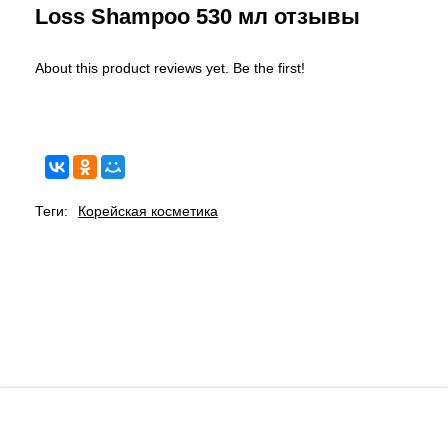
Loss Shampoo 530 мл отзывы
About this product reviews yet. Be the first!
Теги:
Корейская косметика