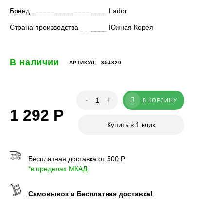
Бренд
Lador
Страна производства
Южная Корея
В наличии
АРТИКУЛ:
354820
-
+
В КОРЗИНУ
1 292
Р
Купить в 1 клик
Бесплатная доставка от 500 Р
*в пределах МКАД.
Самовывоз и Бесплатная доставка!