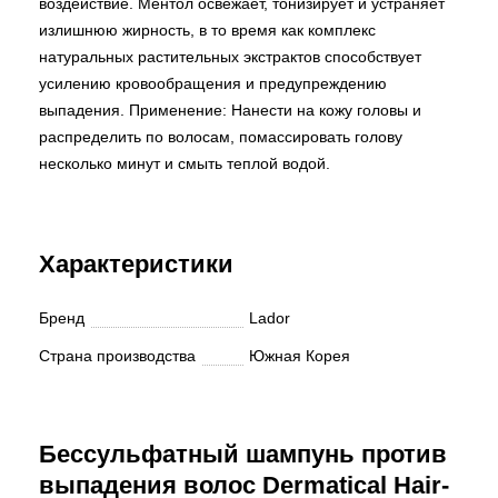
воздействие. Ментол освежает, тонизирует и устраняет
излишнюю жирность, в то время как комплекс
натуральных растительных экстрактов способствует
усилению кровообращения и предупреждению
выпадения. Применение: Нанести на кожу головы и
распределить по волосам, помассировать голову
несколько минут и смыть теплой водой.
Характеристики
Бренд
Lador
Страна производства
Южная Корея
Бессульфатный шампунь против
выпадения волос Dermatical Hair-