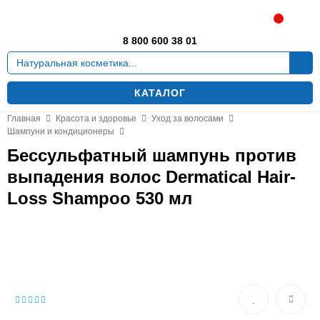
Москва
0
8 800 600 38 01
КАТАЛОГ
Главная
Красота и здоровье
Уход за волосами
Шампуни и кондиционеры
Бессульфатный шампунь против
выпадения волос Dermatical Hair-
Loss Shampoo 530 мл