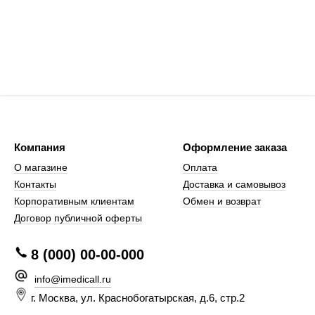
Компания
Оформление заказа
О магазине
Оплата
Контакты
Доставка и самовывоз
Корпоративным клиентам
Обмен и возврат
Договор публичной оферты
8 (000) 00-00-000
infо@imedicall.ru
г. Москва, ул. Краснобогатырская, д.6, стр.2