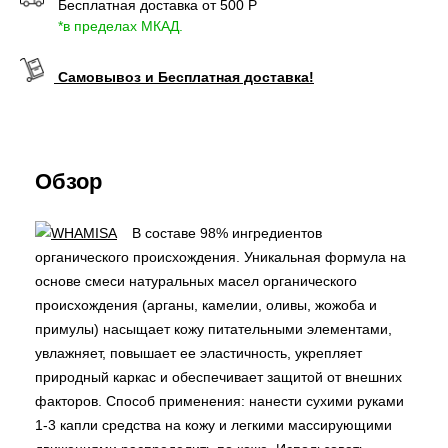
Бесплатная доставка от 500 Р
*в пределах МКАД.
Самовывоз и Бесплатная доставка!
Обзор
В составе 98% ингредиентов
органического происхождения. Уникальная формула на
основе смеси натуральных масел органического
происхождения (арганы, камелии, оливы, жожоба и
примулы) насыщает кожу питательными элементами,
увлажняет, повышает ее эластичность, укрепляет
природный каркас и обеспечивает защитой от внешних
факторов. Способ применения: нанести сухими руками
1-3 капли средства на кожу и легкими массирующими