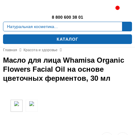
Москва
0
8 800 600 38 01
КАТАЛОГ
Главная
Красота и здоровье
Масло для лица Whamisa Organic
Flowers Facial Oil на основе
цветочных ферментов, 30 мл