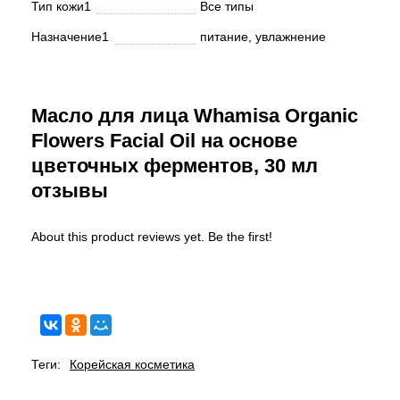
Тип кожи1
Все типы
Назначение1
питание, увлажнение
Масло для лица Whamisa Organic
Flowers Facial Oil на основе
цветочных ферментов, 30 мл
отзывы
About this product reviews yet. Be the first!
Теги:
Корейская косметика