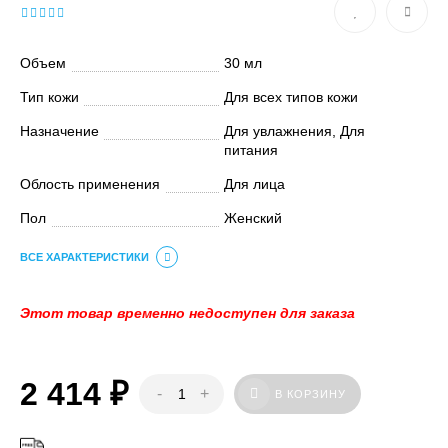
Объем
30 мл
Тип кожи
Для всех типов кожи
Назначение
Для увлажнения, Для
питания
Облость применения
Для лица
Пол
Женский
ВСЕ ХАРАКТЕРИСТИКИ
Этот товар временно недоступен для заказа
2 414
₽
-
+
В КОРЗИНУ