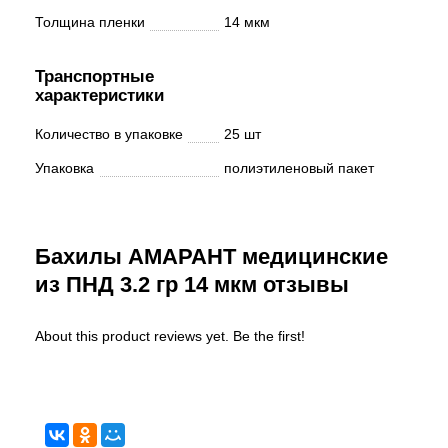
Толщина пленки
14 мкм
Транспортные
характеристики
Количество в упаковке
25 шт
Упаковка
полиэтиленовый пакет
Бахилы АМАРАНТ медицинские
из ПНД 3.2 гр 14 мкм отзывы
About this product reviews yet. Be the first!