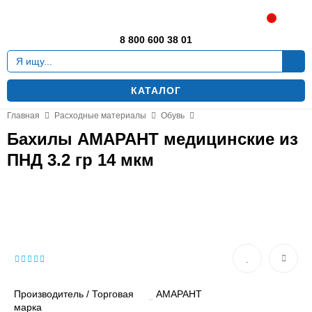
Москва
0
8 800 600 38 01
КАТАЛОГ
Главная
Расходные материалы
Обувь
Бахилы АМАРАНТ медицинские из
ПНД 3.2 гр 14 мкм
Производитель / Торговая
АМАРАНТ
марка