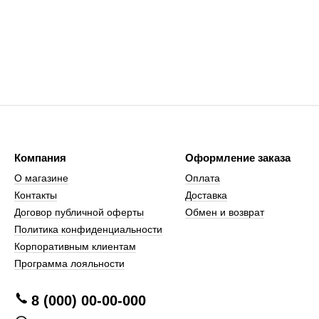
Компания
Оформление заказа
О магазине
Оплата
Контакты
Доставка
Договор публичной оферты
Обмен и возврат
Политика конфиденциальности
Корпоративным клиентам
Программа лояльности
8 (000) 00-00-000