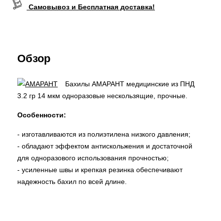
Самовывоз и Бесплатная доставка!
Обзор
Бахилы АМАРАНТ медицинские из ПНД
3.2 гр 14 мкм одноразовые нескользящие, прочные.
Особенности:
- изготавливаются из полиэтилена низкого давления;
- обладают эффектом антискольжения и достаточной
для одноразового использования прочностью;
- усиленные швы и крепкая резинка обеспечивают
надежность бахил по всей длине.