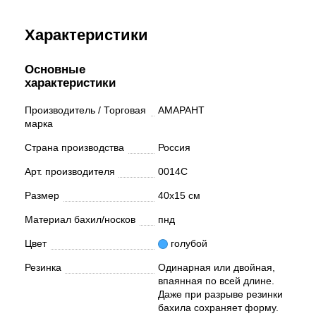
Характеристики
Основные
характеристики
Производитель / Торговая
АМАРАНТ
марка
Страна производства
Россия
Арт. производителя
0014С
Размер
40х15 см
Материал бахил/носков
пнд
Цвет
голубой
Резинка
Одинарная или двойная,
впаянная по всей длине.
Даже при разрыве резинки
бахила сохраняет форму.