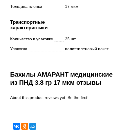
Толщина пленки
17 мкм
Транспортные
характеристики
Количество в упаковке
25 шт
Упаковка
полиэтиленовый пакет
Бахилы АМАРАНТ медицинские
из ПНД 3.8 гр 17 мкм отзывы
About this product reviews yet. Be the first!