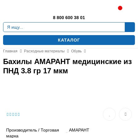
Москва
0
8 800 600 38 01
КАТАЛОГ
Главная
Расходные материалы
Обувь
Бахилы АМАРАНТ медицинские из
ПНД 3.8 гр 17 мкм
Производитель / Торговая
АМАРАНТ
марка