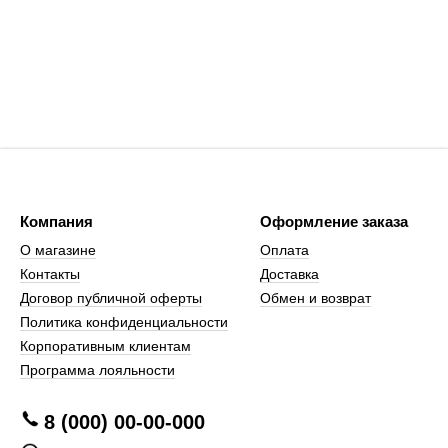
Компания
Оформление заказа
О магазине
Оплата
Контакты
Доставка
Договор публичной оферты
Обмен и возврат
Политика конфиденциальности
Корпоративным клиентам
Программа лояльности
8 (000) 00-00-000