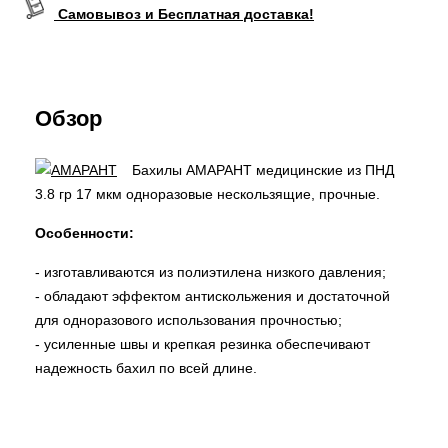
Самовывоз и Бесплатная доставка!
Обзор
Бахилы АМАРАНТ медицинские из ПНД
3.8 гр 17 мкм одноразовые нескользящие, прочные.
Особенности:
- изготавливаются из полиэтилена низкого давления;
- обладают эффектом антискольжения и достаточной
для одноразового использования прочностью;
- усиленные швы и крепкая резинка обеспечивают
надежность бахил по всей длине.