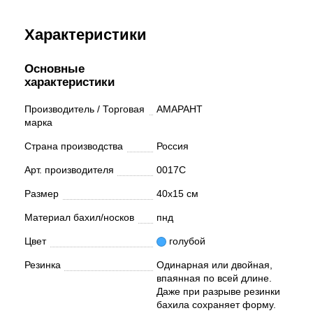
Характеристики
Основные
характеристики
Производитель / Торговая
АМАРАНТ
марка
Страна производства
Россия
Арт. производителя
0017С
Размер
40х15 см
Материал бахил/носков
пнд
Цвет
голубой
Резинка
Одинарная или двойная,
впаянная по всей длине.
Даже при разрыве резинки
бахила сохраняет форму.