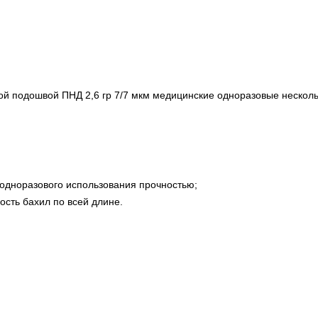
й подошвой ПНД 2,6 гр 7/7 мкм медицинские одноразовые нескол
одноразового использования прочностью;
ость бахил по всей длине.