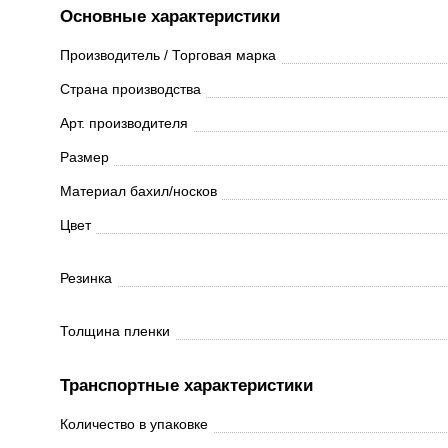
Основные характеристики
Производитель / Торговая марка
Страна производства
Арт. производителя
Размер
Материал бахил/носков
Цвет
Резинка
Толщина пленки
Транспортные характеристики
Количество в упаковке