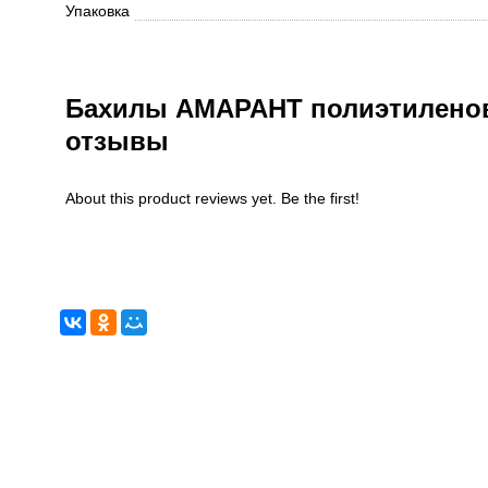
Упаковка
Бахилы АМАРАНТ полиэтиленовы
отзывы
About this product reviews yet. Be the first!