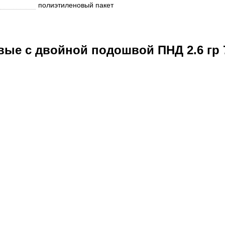
полиэтиленовый пакет
е с двойной подошвой ПНД 2.6 гр 