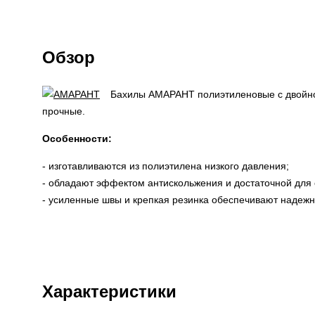
Обзор
Бахилы АМАРАНТ полиэтиленовые с двойно
прочные.
Особенности:
- изготавливаются из полиэтилена низкого давления;
- обладают эффектом антискольжения и достаточной для 
- усиленные швы и крепкая резинка обеспечивают надежн
Характеристики