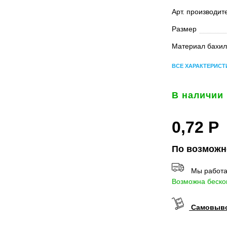
Арт. производит
Размер
Материал бахил
ВСЕ ХАРАКТЕРИСТ
В наличии
0,72
Р
По возможн
Мы работа
Возможна бескон
Самовывоз