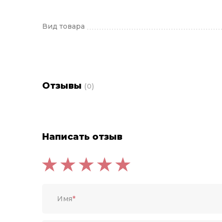
Вид товара
Отзывы
(0)
Написать отзыв
Имя
*