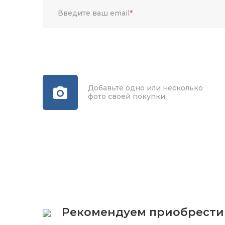
Введите ваш email
*
Добавьте одно или несколько
фото своей покупки
Рекомендуем приобрести