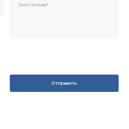
Текст отзыва
*
Отправить