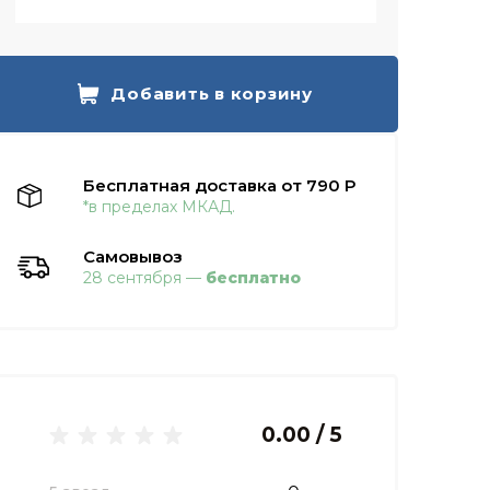
Добавить в корзину
Бесплатная доставка от 790 Р
*в пределах МКАД.
Самовывоз
28 сентября —
бесплатно
0.00 / 5