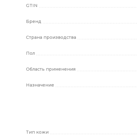
GTIN
Бренд
Страна производства
Пол
Область применения
Назначение
Тип кожи