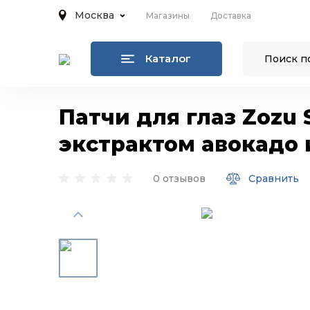
Москва
Магазины
Доставка
Каталог
Патчи для глаз Zozu 
экстрактом авокадо 
0 отзывов
Сравнить