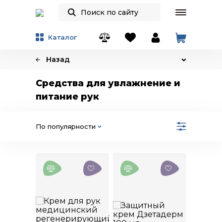
Каталог
Назад
Средства для увлажнение и
питание рук
По популярности