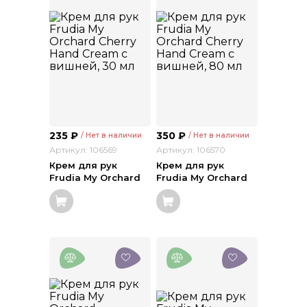
235
₽
350
₽
/ Нет в наличии
/ Нет в наличии
Артикул: 106569
Артикул: 106570
Крем для рук
Крем для рук
Frudia My Orchard
Frudia My Orchard
Cherry Hand Cream
Cherry Hand Cream
c вишней, 30 мл
c вишней, 80 мл