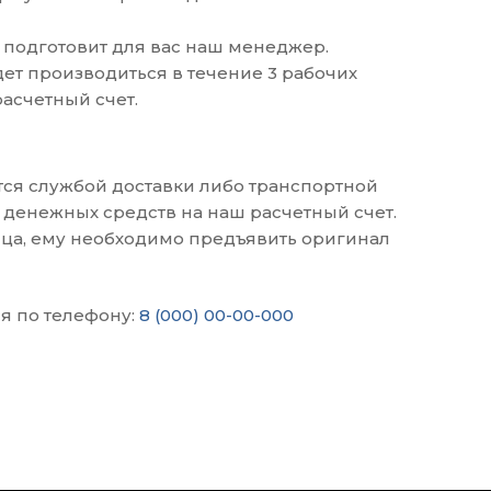
 подготовит для вас наш менеджер.
ет производиться в течение 3 рабочих
асчетный счет.
тся службой доставки либо транспортной
 денежных средств на наш расчетный счет.
ца, ему необходимо предъявить оригинал
я по телефону:
8 (000) 00-00-000