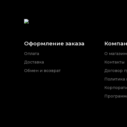
Оформление заказа
Компа
Оплата
О магазин
Доставка
Контакты
Обмен и возврат
Договор п
Политика
Корпорат
Программа