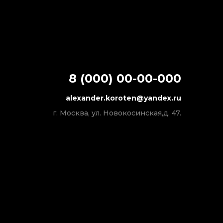
8 (000) 00-00-000
alexander.koroten@yandex.ru
г. Москва, ул. Новокосинская,д. 47.