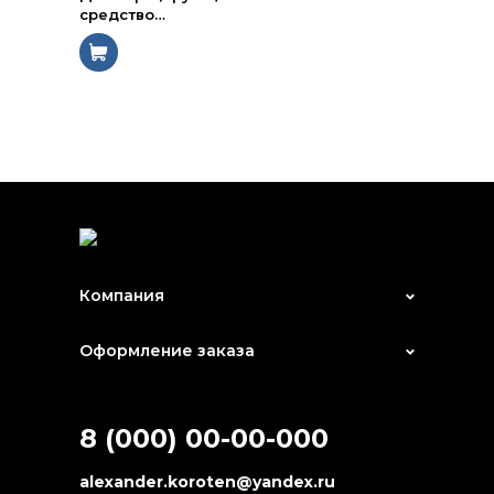
средство
…
Компания
Оформление заказа
8 (000) 00-00-000
alexander.koroten@yandex.ru