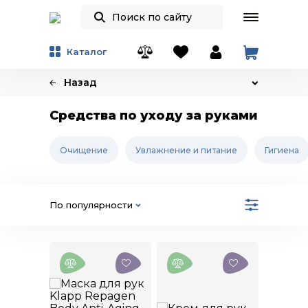
Каталог
Назад
Средства по уходу за руками
Очищение
Увлажнение и питание
Гигиена
По популярности