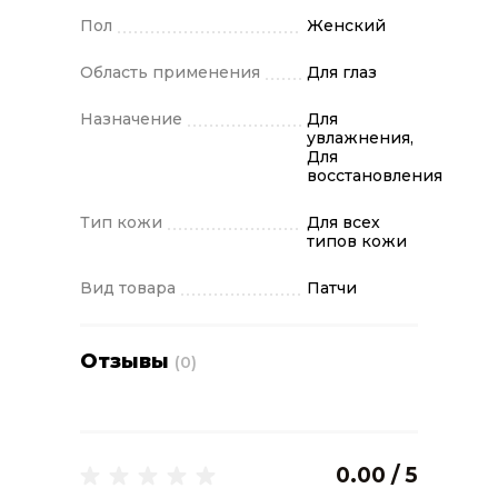
Пол
Женский
Область применения
Для глаз
Назначение
Для
увлажнения,
Для
восстановления
Тип кожи
Для всех
типов кожи
Вид товара
Патчи
Отзывы
(0)
0.00 / 5