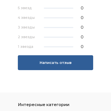
0
5 звезд
0
4 звезды
0
3 звезды
0
2 звезды
0
1 звезда
Написать отзыв
Интересные категории