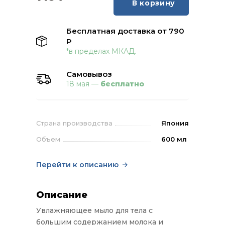
В корзину
Бесплатная доставка от 790
Р
*в пределах МКАД.
Самовывоз
18 мая —
бесплатно
Страна производства
Япония
Объем
600 мл
Перейти к описанию
Описание
Увлажняющее мыло для тела с
большим содержанием молока и