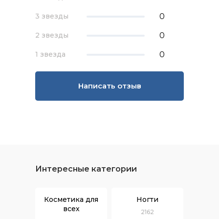
0
3 звезды
0
2 звезды
0
1 звезда
Написать отзыв
Интересные категории
Косметика для
Ногти
всех
2162