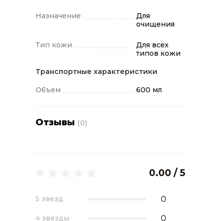
Назначение
Для
очищения
Тип кожи
Для всех
типов кожи
Транспортные характеристики
Объем
600 мл
Отзывы
(0)
0.00 / 5
0
5 звезд
0
4 звезды