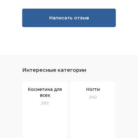
Написать отзыв
Интересные категории
Косметика для
Ногти
всех
2162
2162