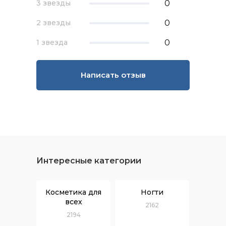
0
3 звезды
0
2 звезды
0
1 звезда
Написать отзыв
Интересные категории
Косметика для
Ногти
всех
2162
2194