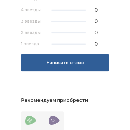
0
4 звезды
0
3 звезды
0
2 звезды
0
1 звезда
Написать отзыв
Рекомендуем приобрести