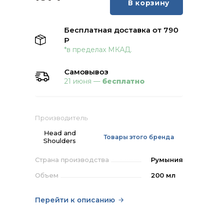
В корзину
Бесплатная доставка от 790
Р
*в пределах МКАД.
Самовывоз
21 июня —
бесплатно
Производитель
Head and
Товары этого бренда
Shoulders
Страна производства
Румыния
Объем
200 мл
Перейти к описанию