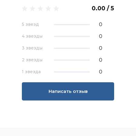
0.00 / 5
0
5 звезд
0
4 звезды
0
3 звезды
0
2 звезды
0
1 звезда
Написать отзыв