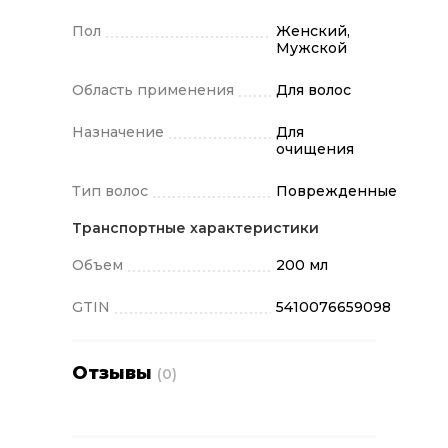
Пол
Женский,
Мужской
Область применения
Для волос
Назначение
Для
очищения
Тип волос
Поврежденные
Транспортные характеристики
Объем
200 мл
GTIN
5410076659098
Отзывы
(0)