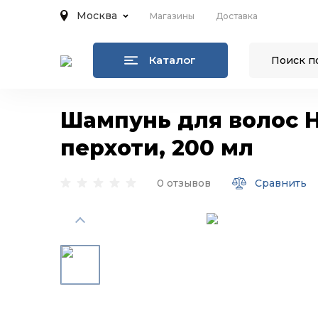
Москва
Магазины
Доставка
Каталог
Шампунь для волос He
перхоти, 200 мл
0 отзывов
Сравнить