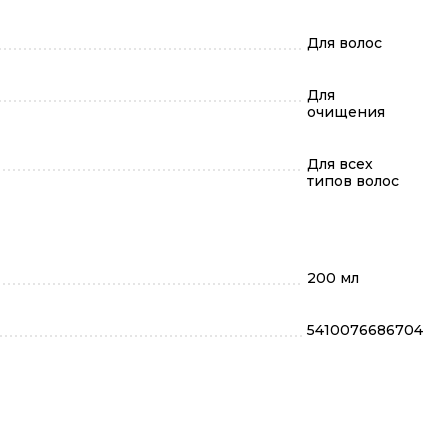
Для волос
Для
очищения
Для всех
типов волос
200 мл
5410076686704