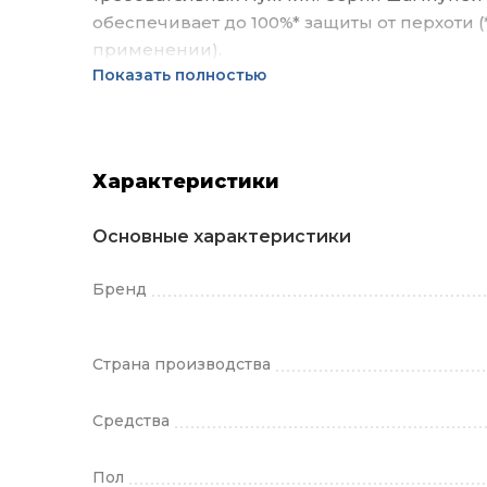
обеспечивает до 100%* защиты от перхоти
применении).
Показать полностью
Характеристики
Основные характеристики
Бренд
Страна производства
Средства
Пол