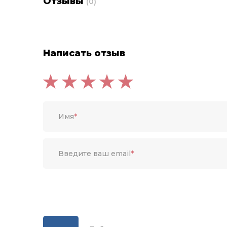
Отзывы
(0)
Написать отзыв
Имя
*
Введите ваш email
*