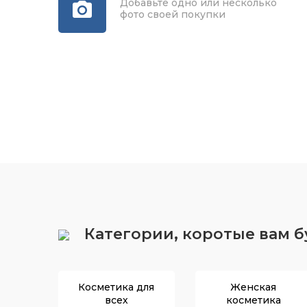
Добавьте одно или несколько
фото своей покупки
Категории, коротые вам 
Косметика для
Женская
всех
косметика