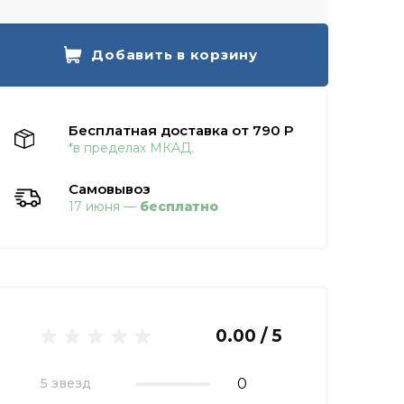
Добавить в корзину
Бесплатная доставка от 790 Р
*в пределах МКАД.
Самовывоз
17 июня —
бесплатно
0.00 / 5
0
5 звезд