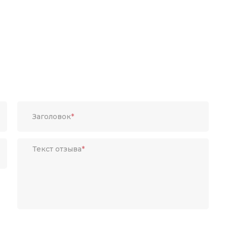
Заголовок
*
Текст отзыва
*