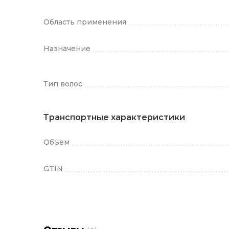
Область применения
Назначение
Тип волос
Транспортные характеристики
Объем
GTIN