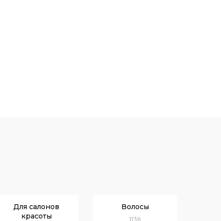
Для салонов
Волосы
красоты
1136