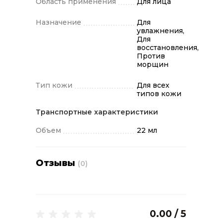
Область применения
Для лица
Назначение
Для
увлажнения,
Для
восстановления,
Против
морщин
Тип кожи
Для всех
типов кожи
Транспортные характеристики
Объем
22 мл
Отзывы
(0)
0.00 / 5