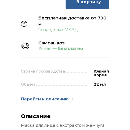
В корзину
Бесплатная доставка от 790
Р
*в пределах МКАД.
Самовывоз
19 мая —
бесплатно
Страна производства
Южная
Корея
Объем
22 мл
Перейти к описанию
Описание
Маска для лица с экстрактом жемчуга