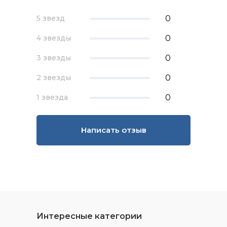
0
5 звезд
0
4 звезды
0
3 звезды
0
2 звезды
0
1 звезда
Написать отзыв
Интересные категории