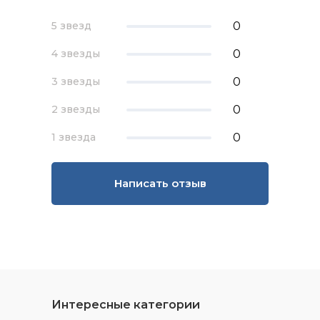
0
5 звезд
0
4 звезды
0
3 звезды
0
2 звезды
0
1 звезда
Написать отзыв
Интересные категории