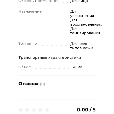
Область применения
Для лица
Назначение
Для
увлажнения,
Для
восстановления,
Для
тонизирования
Тип кожи
Для всех
типов кожи
Транспортные характеристики
Объем
150 мл
Отзывы
(0)
0.00 / 5