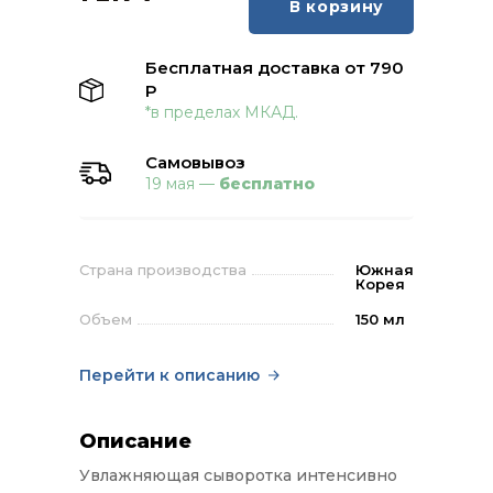
В корзину
Бесплатная доставка от 790
Р
*в пределах МКАД.
Самовывоз
19 мая —
бесплатно
Страна производства
Южная
Корея
Объем
150 мл
Перейти к описанию
Описание
Увлажняющая сыворотка интенсивно