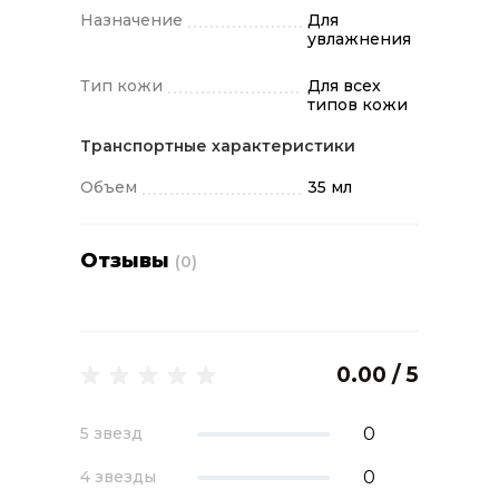
Назначение
Для
увлажнения
Тип кожи
Для всех
типов кожи
Транспортные характеристики
Объем
35 мл
Отзывы
(0)
0.00 / 5
0
5 звезд
0
4 звезды