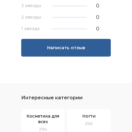
0
3 звезды
0
2 звезды
0
1 звезда
Написать отзыв
Интересные категории
Косметика для
Ногти
всех
2162
2194