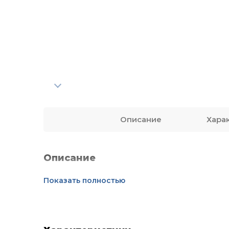
Описание
Хара
Описание
Показать полностью