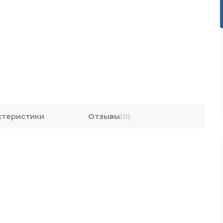
ктеристики
Отзывы
(0)