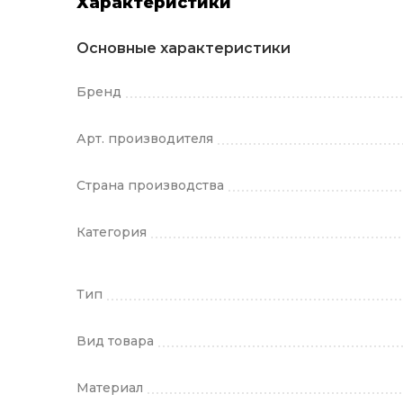
Характеристики
Основные характеристики
Бренд
Арт. производителя
Страна производства
Категория
Тип
Вид товара
Материал