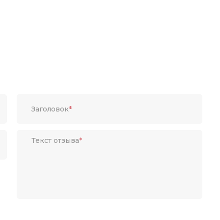
Заголовок
*
Текст отзыва
*