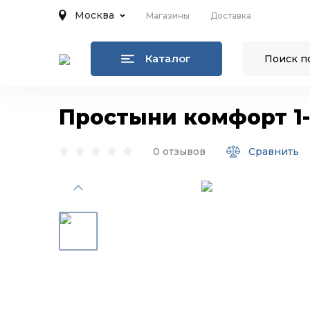
Москва
Магазины
Доставка
Каталог
Простыни комфорт 1-
0 отзывов
Сравнить