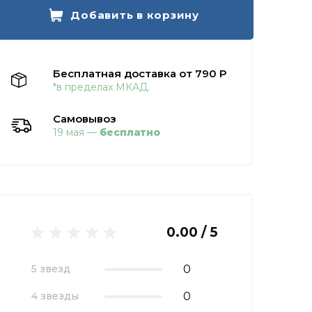
Добавить в корзину
Бесплатная доставка от 790 Р
*в пределах МКАД.
Самовывоз
19 мая —
бесплатно
0.00 / 5
0
5 звезд
0
4 звезды