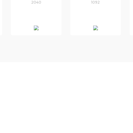
2040
1092