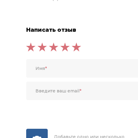
Написать отзыв
Имя
*
Введите ваш email
*
Добавьте одно или несколько