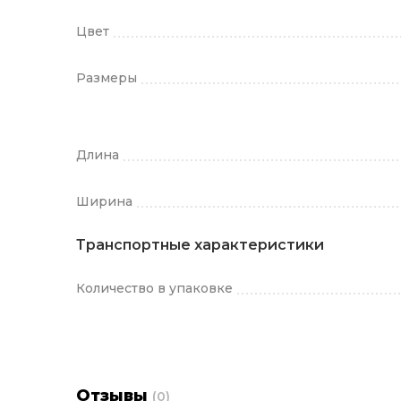
Цвет
Размеры
Длина
Ширина
Транспортные характеристики
Количество в упаковке
Отзывы
(0)