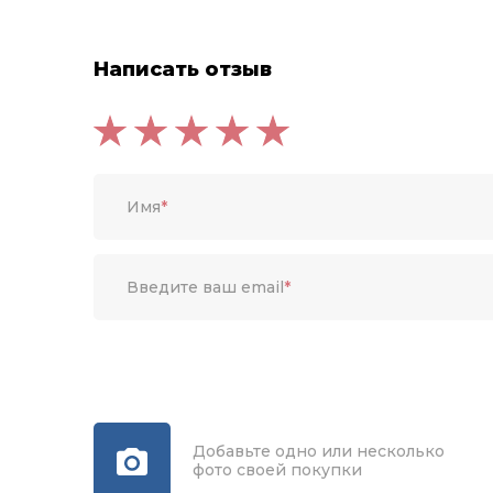
Написать отзыв
Имя
*
Введите ваш email
*
Добавьте одно или несколько
фото своей покупки