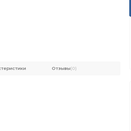
ктеристики
Отзывы
(0)