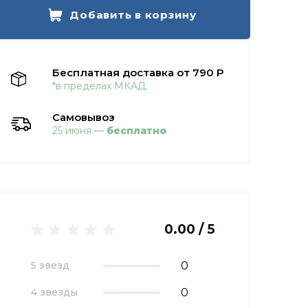
Добавить в корзину
Бесплатная доставка от 790 Р
*в пределах МКАД.
Самовывоз
25 июня —
бесплатно
0.00 / 5
0
5 звезд
0
4 звезды