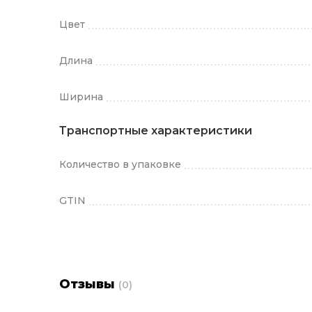
Цвет
Длина
Ширина
Транспортные характеристики
Количество в упаковке
GTIN
Отзывы
(0)