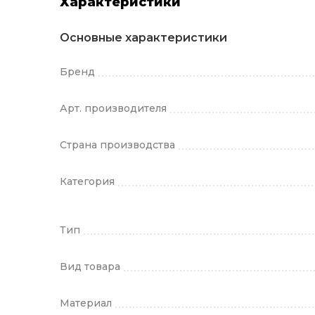
Характеристики
Основные характеристики
Бренд
Арт. производителя
Страна производства
Категория
Тип
Вид товара
Материал