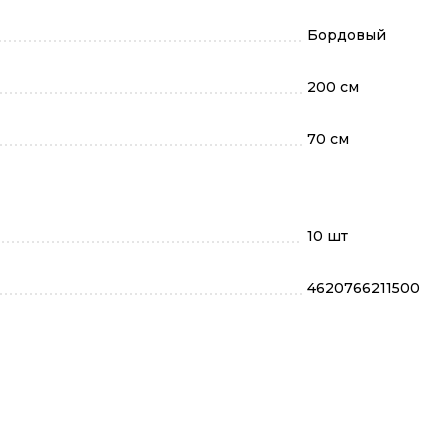
Бордовый
200 см
70 см
10 шт
4620766211500