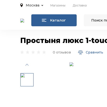
Москва
Магазины
Доставка
Каталог
Простыня люкс 1-tou
0 отзывов
Сравнить