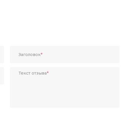
Заголовок
*
Текст отзыва
*