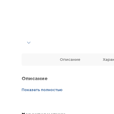
Описание
Хара
Описание
Показать полностью