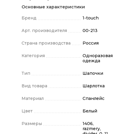
Основные характеристики
Бренд
1-touch
Арт. производителя
00-213
Страна производства
Россия
Категория
Одноразовая
одежда
Тип
Шапочки
Вид товара
Шарлотка
Материал
Спанлейс
Цвет
Белый
Размеры
1406,
razmery,
divider, 0, 11