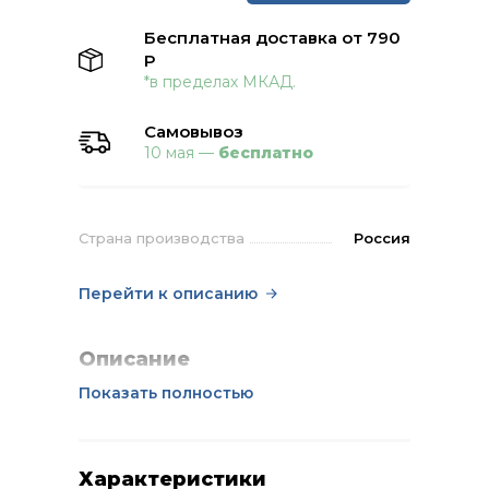
Бесплатная доставка от 790
Р
*в пределах МКАД.
Самовывоз
10 мая —
бесплатно
Страна производства
Россия
Перейти к описанию
Описание
Показать полностью
Характеристики