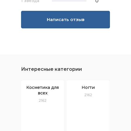
0
1 звезда
Написать отзыв
Интересные категории
Косметика для
Ногти
всех
2162
2162