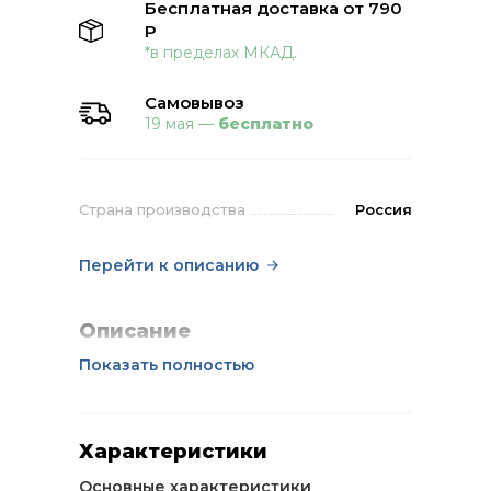
Бесплатная доставка от 790
Р
*в пределах МКАД.
Самовывоз
19 мая —
бесплатно
Страна производства
Россия
Перейти к описанию
Описание
Показать полностью
Характеристики
Основные характеристики