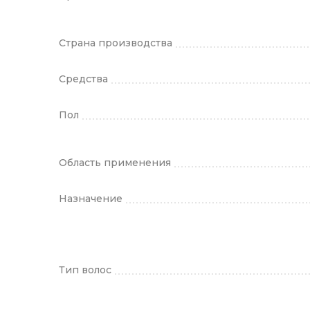
Страна производства
Средства
Пол
Область применения
Назначение
Тип волос