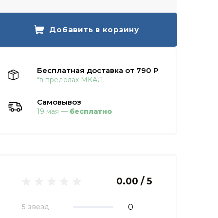
Добавить в корзину
Бесплатная доставка от 790 Р
*в пределах МКАД.
Самовывоз
19 мая —
бесплатно
0.00 / 5
0
5 звезд