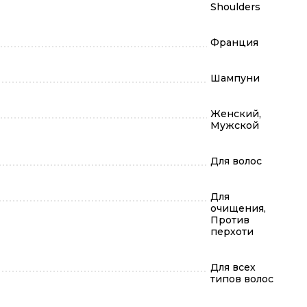
Shoulders
Франция
Шампуни
Женский,
Мужской
Для волос
Для
очищения,
Против
перхоти
Для всех
типов волос