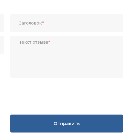
Заголовок
*
Текст отзыва
*
Отправить