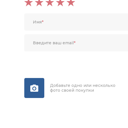
Имя
*
Введите ваш email
*
Добавьте одно или несколько
фото своей покупки