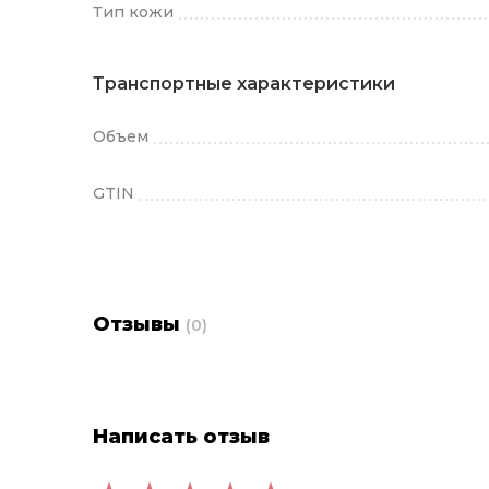
Тип кожи
Транспортные характеристики
Объем
GTIN
Отзывы
(0)
Написать отзыв