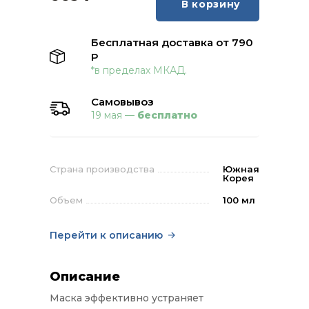
В корзину
Бесплатная доставка от 790
Р
*в пределах МКАД.
Самовывоз
19 мая —
бесплатно
Страна производства
Южная
Корея
Объем
100 мл
Перейти к описанию
Описание
Маска эффективно устраняет