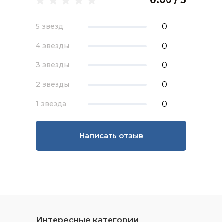
0.00 / 5
0
5 звезд
0
4 звезды
0
3 звезды
0
2 звезды
0
1 звезда
Написать отзыв
Интересные категории