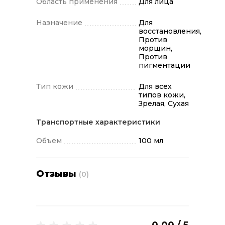
Область применения
Для лица
Назначение
Для
восстановления,
Против
морщин,
Против
пигментации
Тип кожи
Для всех
типов кожи,
Зрелая, Сухая
Транспортные характеристики
Объем
100 мл
Отзывы
(0)