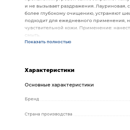
и не вызывает раздражения. Лауриновая, 
более глубокому очищению, устраняют ше
подходит для ежедневного применения, н
чувствительной кожи. Применение: нанест
смыть.
Показать полностью
Характеристики
Основные характеристики
Бренд
Страна производства