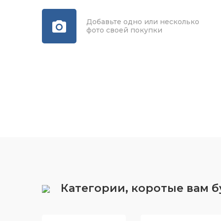
Добавьте одно или несколько
фото своей покупки
Категории, коротые вам 