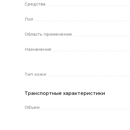
Средства
Пол
Область применения
Назначение
Тип кожи
Транспортные характеристики
Объем