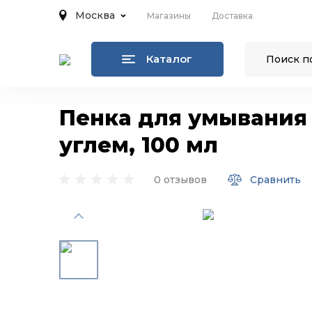
Москва
Магазины
Доставка
Каталог
Пенка для умывания 
углем, 100 мл
0 отзывов
Сравнить