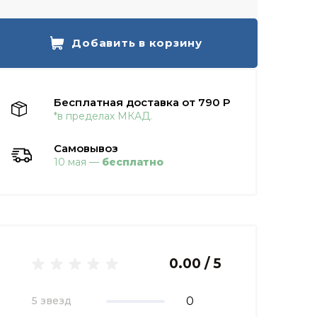
Добавить в корзину
Бесплатная доставка от 790 Р
*в пределах МКАД.
Самовывоз
10 мая —
бесплатно
0.00 / 5
0
5 звезд