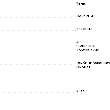
Пены
Женский
Для лица
Для
очищения,
Против акне
Комбинированная
Жирная
100 мл