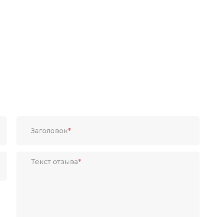
Заголовок
*
Текст отзыва
*