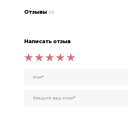
Отзывы
(0)
Написать отзыв
Имя
*
Введите ваш email
*