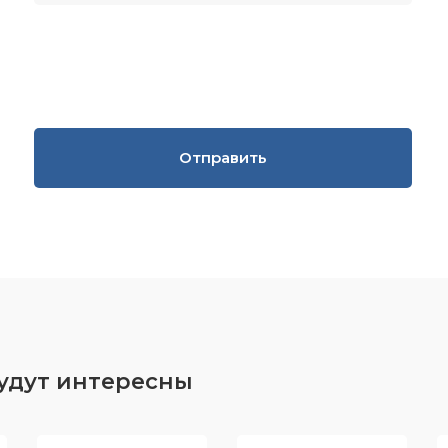
Отправить
будут интересны