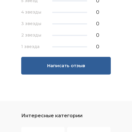
0
5 звезд
0
4 звезды
0
3 звезды
0
2 звезды
0
1 звезда
Написать отзыв
Интересные категории