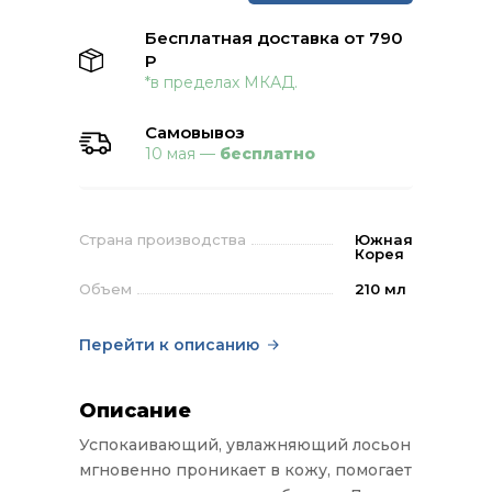
Бесплатная доставка от 790
Р
*в пределах МКАД.
Самовывоз
10 мая —
бесплатно
Страна производства
Южная
Корея
Объем
210 мл
Перейти к описанию
Описание
Успокаивающий, увлажняющий лосьон
мгновенно проникает в кожу, помогает