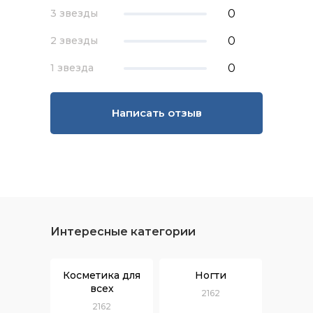
0
3 звезды
0
2 звезды
0
1 звезда
Написать отзыв
Интересные категории
Косметика для
Ногти
всех
2162
2162