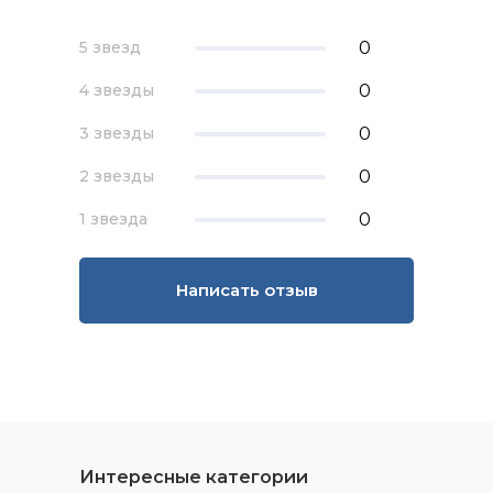
0
5 звезд
0
4 звезды
0
3 звезды
0
2 звезды
0
1 звезда
Написать отзыв
Интересные категории