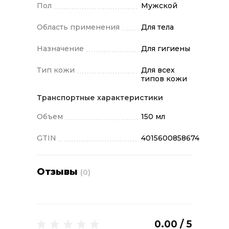
Пол
Мужской
Область применения
Для тела
Назначение
Для гигиены
Тип кожи
Для всех
типов кожи
Транспортные характеристики
Объем
150 мл
GTIN
4015600858674
Отзывы
(0)
0.00 / 5