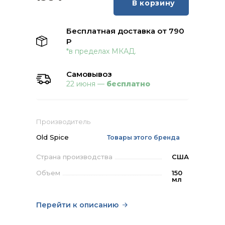
В корзину
Бесплатная доставка от 790
Р
*в пределах МКАД.
Самовывоз
22 июня —
бесплатно
Производитель
Old Spice
Товары этого бренда
Страна производства
США
Объем
150
мл
Перейти к описанию