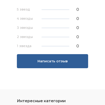
0
5 звезд
0
4 звезды
0
3 звезды
0
2 звезды
0
1 звезда
Написать отзыв
Интересные категории