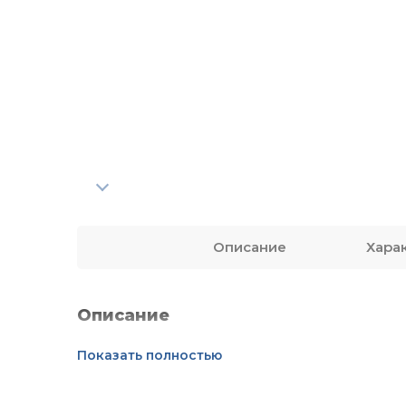
Описание
Хара
Описание
Показать полностью