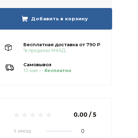
Добавить в корзину
Бесплатная доставка от 790 Р
*в пределах МКАД.
Самовывоз
10 мая —
бесплатно
0.00 / 5
0
5 звезд