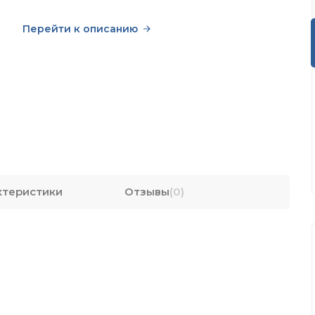
Перейти к описанию
ктеристики
Отзывы
(0)