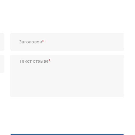
Заголовок
*
Текст отзыва
*