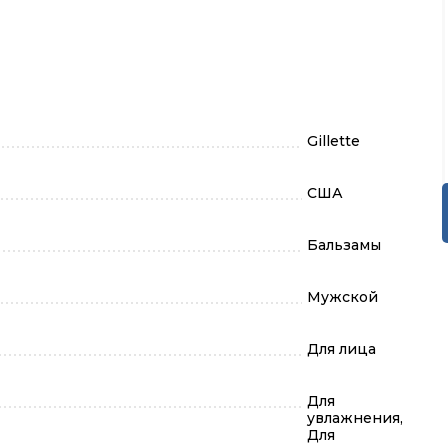
Gillette
США
Бальзамы
Мужской
Для лица
Для
увлажнения,
Для