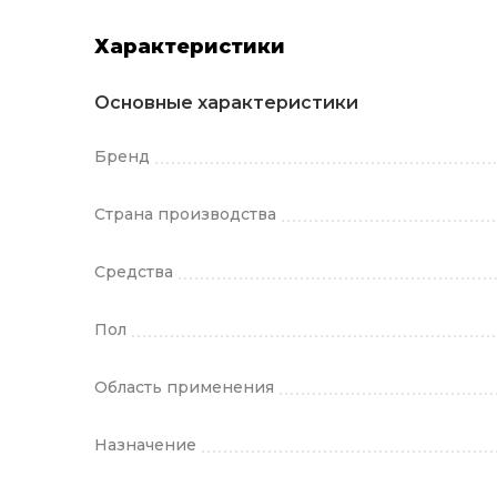
Характеристики
Основные характеристики
Бренд
Страна производства
Средства
Пол
Область применения
Назначение