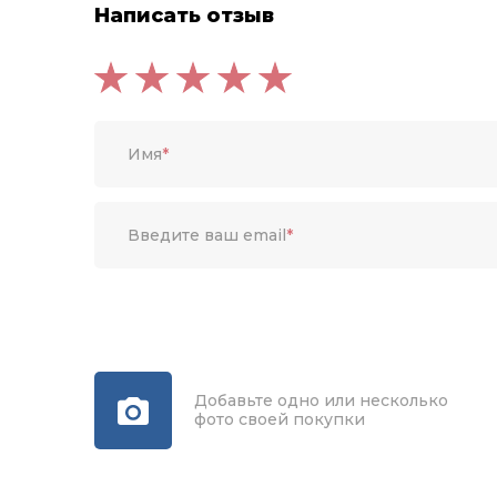
Написать отзыв
Имя
*
Введите ваш email
*
Добавьте одно или несколько
фото своей покупки