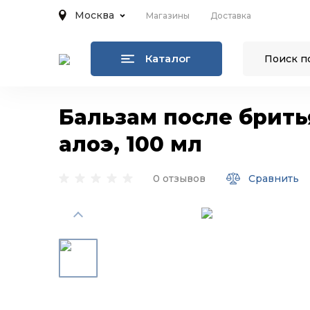
Москва
Магазины
Доставка
Каталог
Бальзам после бритья
алоэ, 100 мл
0 отзывов
Сравнить