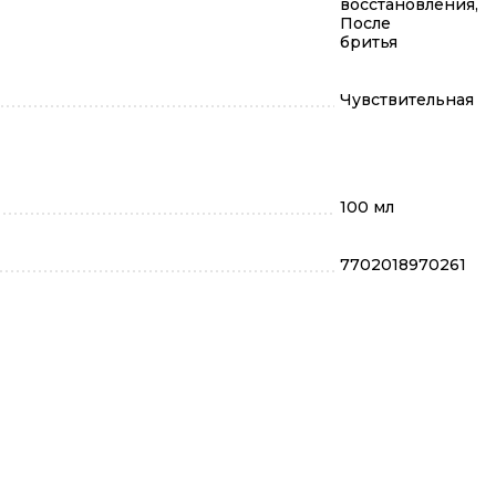
восстановления,
После
бритья
Чувствительная
100 мл
7702018970261