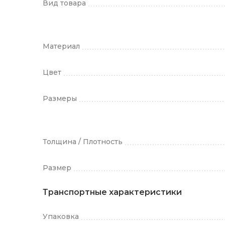
Вид товара
Материал
Цвет
Размеры
Толщина / Плотность
Размер
Транспортные характеристики
Упаковка