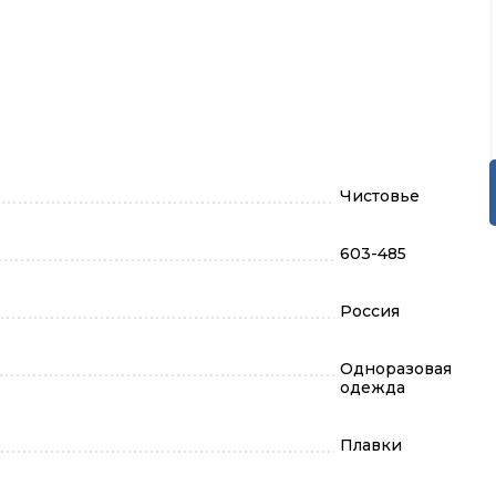
Чистовье
603-485
Россия
Одноразовая
одежда
Плавки