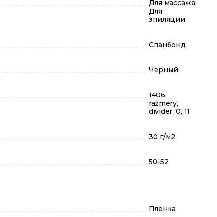
Для массажа,
Для
эпиляции
Спанбонд
Черный
1406,
razmery,
divider, 0, 11
30 г/м2
50-52
Пленка