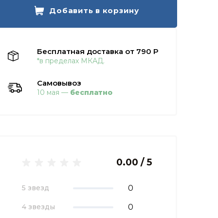
Добавить в корзину
Бесплатная доставка от 790 Р
*в пределах МКАД.
Самовывоз
10 мая —
бесплатно
0.00 / 5
0
5 звезд
0
4 звезды