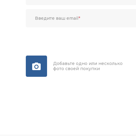
Введите ваш email
*
Добавьте одно или несколько
фото своей покупки