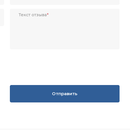
Текст отзыва
*
Отправить