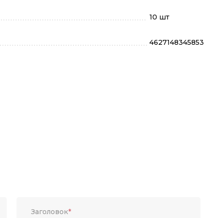
10 шт
4627148345853
Заголовок
*