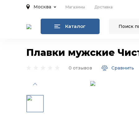
Москва
Магазины
Доставка
Каталог
Плавки мужские Чист
0 отзывов
Сравнить