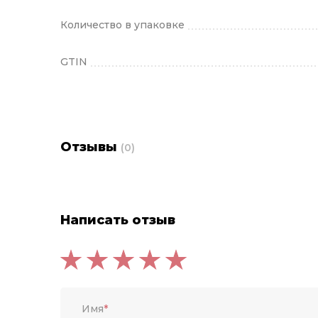
Количество в упаковке
GTIN
Отзывы
(0)
Написать отзыв
Имя
*