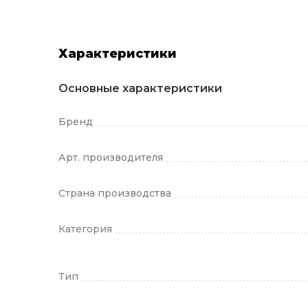
Характеристики
Основные характеристики
Бренд
Арт. производителя
Страна производства
Категория
Тип