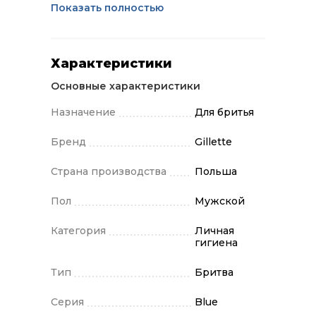
Показать полностью
Характеристики
Основные характеристики
Назначение
Для бритья
Бренд
Gillette
Страна производства
Польша
Пол
Мужской
Категория
Личная
гигиена
Тип
Бритва
Серия
Blue