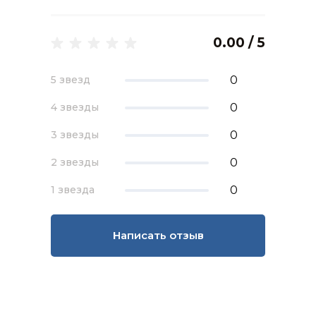
0.00 / 5
0
5 звезд
0
4 звезды
0
3 звезды
0
2 звезды
0
1 звезда
Написать отзыв