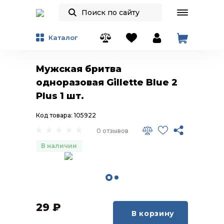
Каталог
Мужская бритва
одноразовая Gillette Blue 2
Plus 1 шт.
Код товара: 105922
0 отзывов
В наличии
29
₽
В корзину