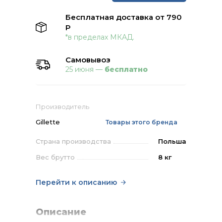
Бесплатная доставка от 790
Р
*в пределах МКАД.
Самовывоз
25 июня —
бесплатно
Производитель
Gillette
Товары этого бренда
Страна производства
Польша
Вес брутто
8 кг
Перейти к описанию
Описание