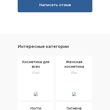
Написать отзыв
Интересные категории
Косметика для
Женская
всех
косметика
3260
3164
Ногти
Гигиена