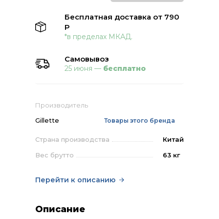
Бесплатная доставка от 790
Р
*в пределах МКАД.
Самовывоз
25 июня —
бесплатно
Производитель
Gillette
Товары этого бренда
Страна производства
Китай
Вес брутто
63 кг
Перейти к описанию
Описание