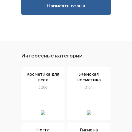
Написать отзыв
Интересные категории
Косметика для
Женская
всех
косметика
3260
3164
Ногти
Гигиена