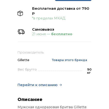
Бесплатная доставка от 790
Р
*в пределах МКАД.
Самовывоз
21 июня —
бесплатно
Производитель
Gillette
Товары этого бренда
Вес брутто
90
кг
Перейти к описанию
Описание
Мужская одноразовая бритва Gillette