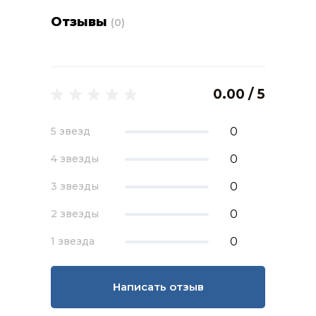
Отзывы
(0)
0.00 / 5
0
5 звезд
0
4 звезды
0
3 звезды
0
2 звезды
0
1 звезда
Написать отзыв