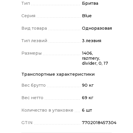
Тип
Бритва
Серия
Blue
Вид товара
Одноразовая
Тип лезвий
3 лезвия
Размеры
1406,
razmery,
divider, 0, 17
Транспортные характеристики
Вес брутто
90 кг
Вес нетто
69 кг
Количество в упаковке
6 шт
GTIN
7702018457304