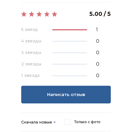
5.00 / 5
1
5 звезд
0
4 звезды
0
3 звезды
0
2 звезды
0
1 звезда
Написать отзыв
Сначала новые
Только с фото