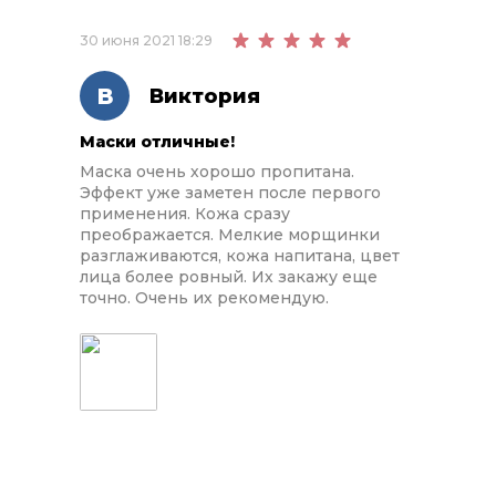
30 июня 2021 18:29
В
Виктория
Маски отличные!
Маска очень хорошо пропитана.
Эффект уже заметен после первого
применения. Кожа сразу
преображается. Мелкие морщинки
разглаживаются, кожа напитана, цвет
лица более ровный. Их закажу еще
точно. Очень их рекомендую.