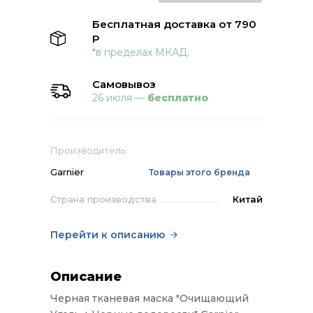
Бесплатная доставка от 790
Р
*в пределах МКАД.
Самовывоз
26 июля —
бесплатно
Производитель
Garnier
Товары этого бренда
Страна производства
Китай
Перейти к описанию
Описание
Черная тканевая маска "Очищающий