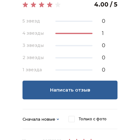
4.00 / 5
0
5 звезд
1
4 звезды
0
3 звезды
0
2 звезды
0
1 звезда
Написать отзыв
Сначала новые
Только с фото