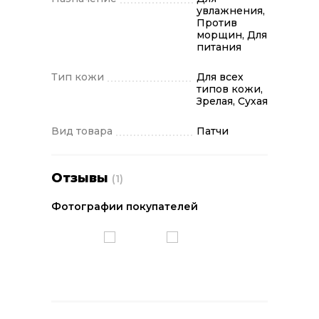
увлажнения,
Против
морщин, Для
питания
Тип кожи
Для всех
типов кожи,
Зрелая, Сухая
Вид товара
Патчи
Отзывы
(1)
Фотографии покупателей