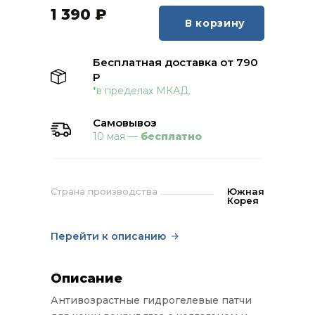
1 390
₽
В корзину
Бесплатная доставка от 790
Р
*в пределах МКАД.
Самовывоз
10 мая —
бесплатно
Страна производства
Южная
Корея
Перейти к описанию
Описание
Антивозрастные гидрогелевые патчи