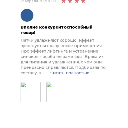
12 апреля 2021 10:10
Вполне конкурентоспособный
товар!
Патчи увлажняют хорошо, эффект
чувствуется сразу после применения.
Про эффект лифтинга и устранение
синяков - особо не заметила. Брала их
для питания и увлажнения, с чем они
прекрасно справляются. Подбирала по
составу, ч
...
Читать полностью