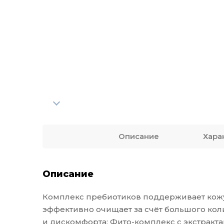
Описание
Хара
Описание
Комплекс пребиотиков поддерживает кожу
эффективно очищает за счёт большого коли
и дискомфорта; Фито-комплекс с экстракта