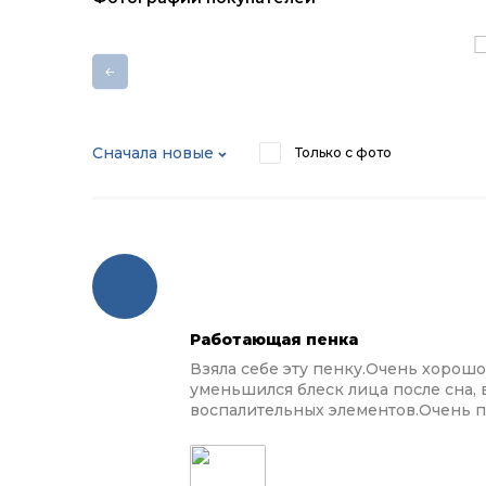
Сначала новые
Только с фото
Работающая пенка
Взяла себе эту пенку.Очень хорошо
уменьшился блеск лица после сна, 
воспалительных элементов.Очень 