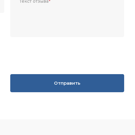
Текст отзыва
*
Отправить