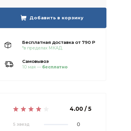
Добавить в корзину
Бесплатная доставка от 790 Р
*в пределах МКАД.
Самовывоз
10 мая —
бесплатно
4.00 / 5
0
5 звезд