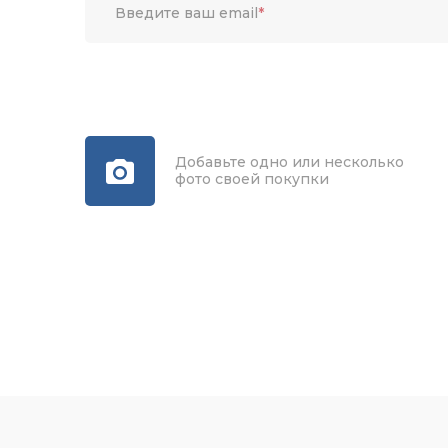
Введите ваш email
*
Добавьте одно или несколько
фото своей покупки