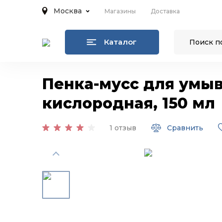
Москва
Магазины
Доставка
Каталог
Пенка-мусс для умыва
кислородная, 150 мл
1 отзыв
Сравнить