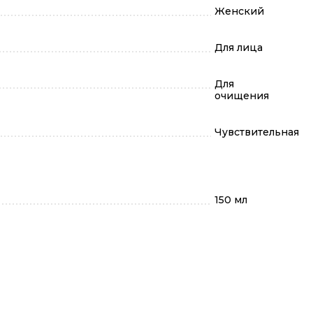
Женский
Для лица
Для
очищения
Чувствительная
150 мл