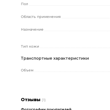
Пол
Область применения
Назначение
Тип кожи
Транспортные характеристики
Объем
Отзывы
(1)
Фотографии покупателей