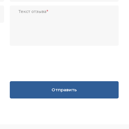
Текст отзыва
*
Отправить