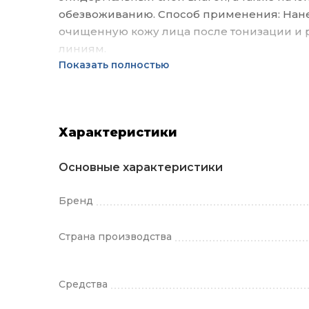
обезвоживанию. Способ применения: Нане
очищенную кожу лица после тонизации и
линиям.
Показать полностью
Характеристики
Основные характеристики
Бренд
Страна производства
Средства