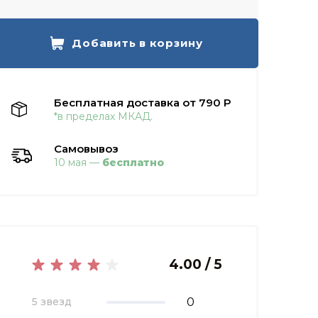
Добавить в корзину
Бесплатная доставка от 790 Р
*в пределах МКАД.
Самовывоз
10 мая —
бесплатно
4.00 / 5
0
5 звезд