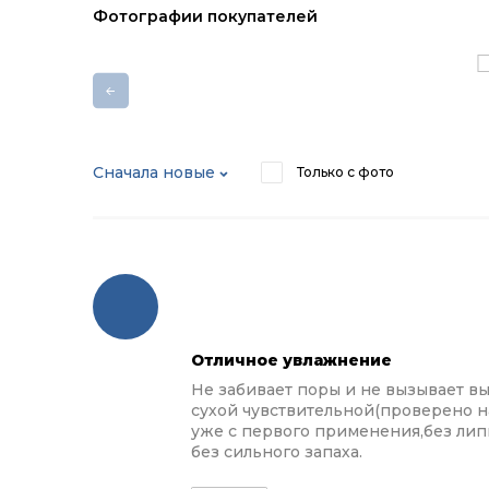
Фотографии покупателей
Сначала новые
Только с фото
Отличное увлажнение
Не забивает поры и не вызывает в
сухой чувствительной(проверено 
уже с первого применения,без лип
без сильного запаха.