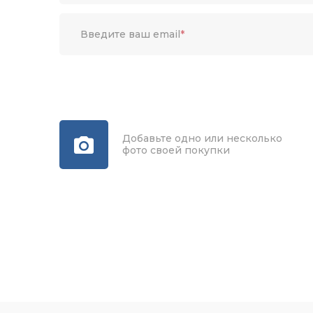
Введите ваш email
*
Добавьте одно или несколько
фото своей покупки