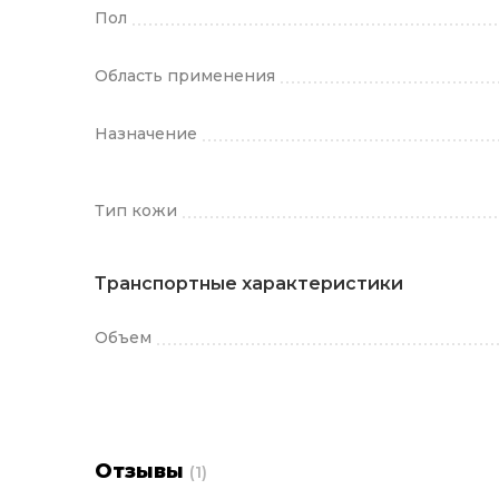
Пол
Область применения
Назначение
Тип кожи
Транспортные характеристики
Объем
Отзывы
(1)