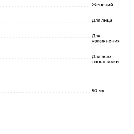
Женский
Для лица
Для
увлажнения
Для всех
типов кожи
50 мл