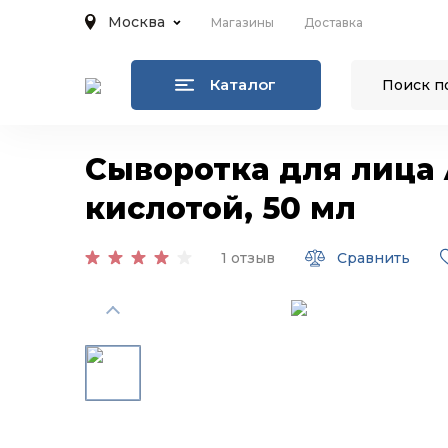
Москва
Магазины
Доставка
Каталог
Сыворотка для лица 
кислотой, 50 мл
1 отзыв
Сравнить