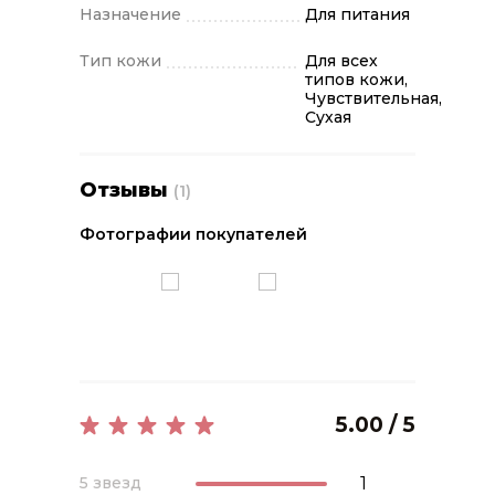
Назначение
Для питания
Тип кожи
Для всех
типов кожи,
Чувствительная,
Сухая
Отзывы
(1)
Фотографии покупателей
5.00 / 5
1
5 звезд