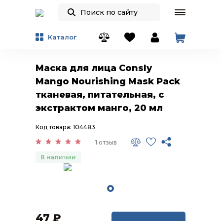
Каталог
Маска для лица Consly
Mango Nourishing Mask Pack
тканевая, питательная, с
экстрактом манго, 20 мл
Код товара: 104483
1 отзыв
В наличии
47
₽