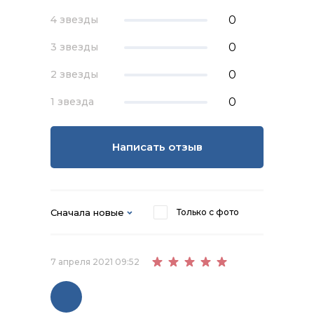
0
4 звезды
0
3 звезды
0
2 звезды
0
1 звезда
Написать отзыв
Сначала новые
Только с фото
7 апреля 2021 09:52