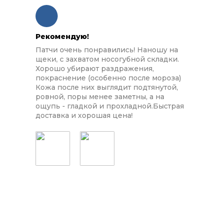
Рекомендую!
Патчи очень понравились! Наношу на
щеки, с захватом носогубной складки.
Хорошо убирают раздражения,
покраснение (особенно после мороза)
Кожа после них выглядит подтянутой,
ровной, поры менее заметны, а на
ощупь - гладкой и прохладной.Быстрая
доставка и хорошая цена!