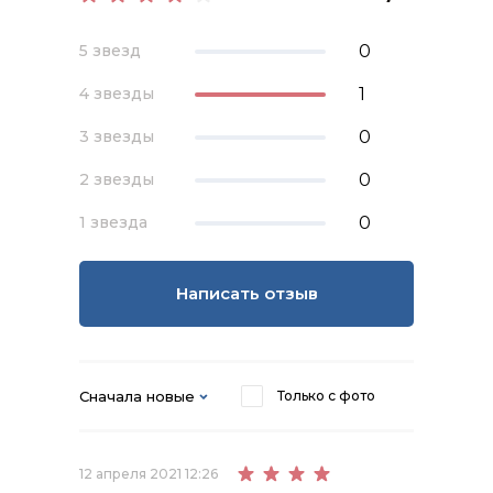
0
5 звезд
1
4 звезды
0
3 звезды
0
2 звезды
0
1 звезда
Написать отзыв
Сначала новые
Только с фото
12 апреля 2021 12:26