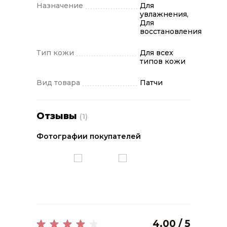
Назначение
Для
увлажнения,
Для
восстановления
Тип кожи
Для всех
типов кожи
Вид товара
Патчи
Отзывы
(1)
Фотографии покупателей
4.00 / 5