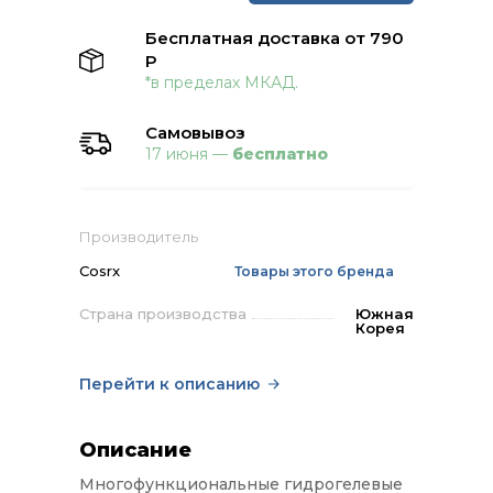
Бесплатная доставка от 790
Р
*в пределах МКАД.
Самовывоз
17 июня —
бесплатно
Производитель
Cosrx
Товары этого бренда
Страна производства
Южная
Корея
Перейти к описанию
Описание
Многофункциональные гидрогелевые