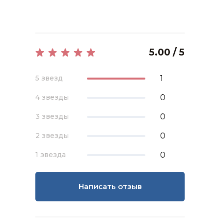
5.00 / 5
1
5 звезд
0
4 звезды
0
3 звезды
0
2 звезды
0
1 звезда
Написать отзыв