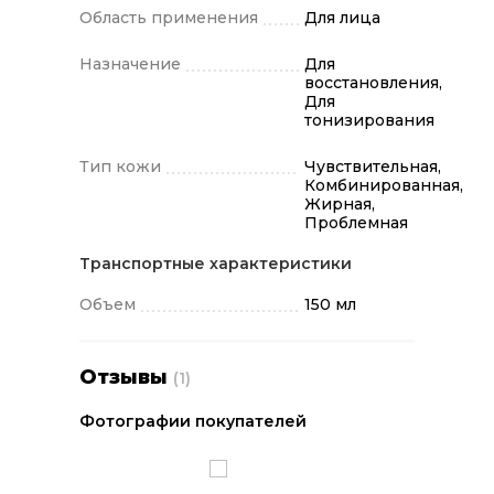
Область применения
Для лица
Назначение
Для
восстановления,
Для
тонизирования
Тип кожи
Чувствительная,
Комбинированная,
Жирная,
Проблемная
Транспортные характеристики
Объем
150 мл
Отзывы
(1)
Фотографии покупателей