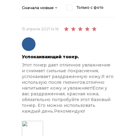
Сначала новые
Только с фото
15 апреля 2021 14:16
Успокаивающий тонер.
Этот тонер дает отличное увлажнение
и снимает сильные покраснения,
успокаивает раздраженную кожу.Я его
использую после пилингов,отлично
напитывает кожу и увлажняет!Если у
вас раздраженная, красная кожа,
обязательно попробуйте этот базовый
тонер. Его можно использовать
каждый день.Рекомендую!