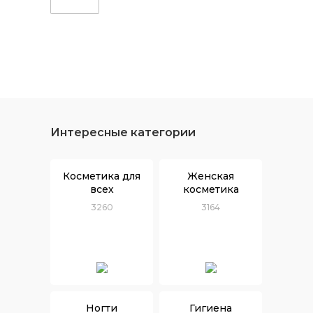
Интересные категории
Косметика для
Женская
всех
косметика
3260
3164
Ногти
Гигиена