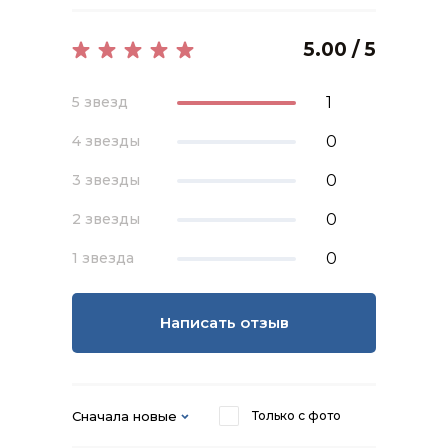
5.00 / 5
1
5 звезд
0
4 звезды
0
3 звезды
0
2 звезды
0
1 звезда
Написать отзыв
Сначала новые
Только с фото