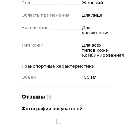
Пол
Женский
Область применения
Для лица
Назначение
Для
увлажнения
Тип кожи
Для всех
типов кожи,
Комбинированная
Транспортные характеристики
Объем
100 мл
Отзывы
(1)
Фотографии покупателей