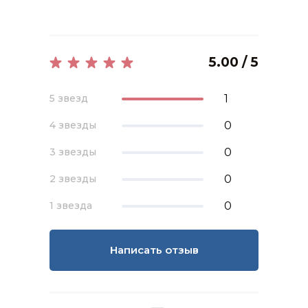
5.00 / 5
1
5 звезд
0
4 звезды
0
3 звезды
0
2 звезды
0
1 звезда
Написать отзыв