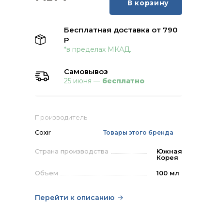
В корзину
Бесплатная доставка от 790
Р
*в пределах МКАД.
Самовывоз
25 июня —
бесплатно
Производитель
Coxir
Товары этого бренда
Страна производства
Южная
Корея
Объем
100 мл
Перейти к описанию