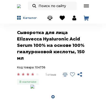
Каталог
Сыворотка для лица
Elizavecca Hyaluronic Acid
Serum 100% на основе 100%
гиалуроновой кислоты, 150
мл
Код товара: 104736
1 отзыв
В наличии