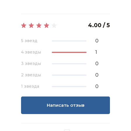
4.00 / 5
0
5 звезд
1
4 звезды
0
3 звезды
0
2 звезды
0
1 звезда
Написать отзыв