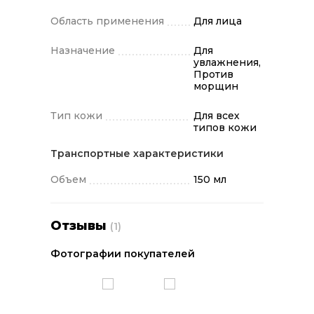
Область применения
Для лица
Назначение
Для
увлажнения,
Против
морщин
Тип кожи
Для всех
типов кожи
Транспортные характеристики
Объем
150 мл
Отзывы
(1)
Фотографии покупателей