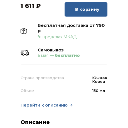
1 611
₽
В корзину
Бесплатная доставка от 790
Р
*в пределах МКАД.
Самовывоз
6 мая —
бесплатно
Страна производства
Южная
Корея
Объем
150 мл
Перейти к описанию
Описание